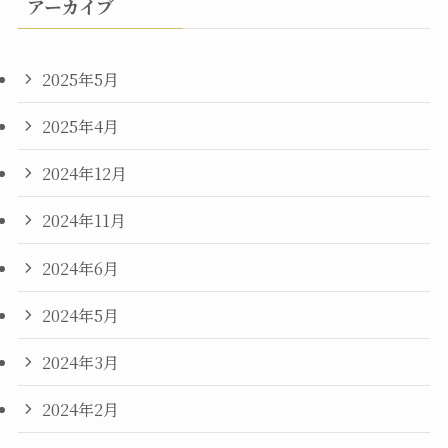
アーカイブ
2025年5月
2025年4月
2024年12月
2024年11月
2024年6月
2024年5月
2024年3月
2024年2月