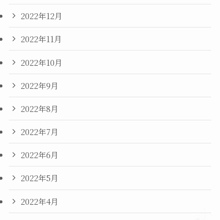
2022年12月
2022年11月
2022年10月
2022年9月
2022年8月
2022年7月
2022年6月
2022年5月
2022年4月