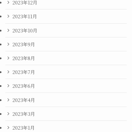
2023年12月
2023年11月
2023年10月
2023年9月
2023年8月
2023年7月
2023年6月
2023年4月
2023年3月
2023年1月