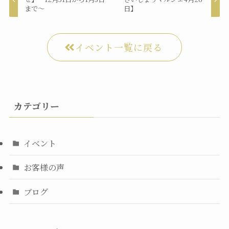
まで〜
日】
イベント一覧に戻る
カテゴリー
イベント
お客様の声
ブログ