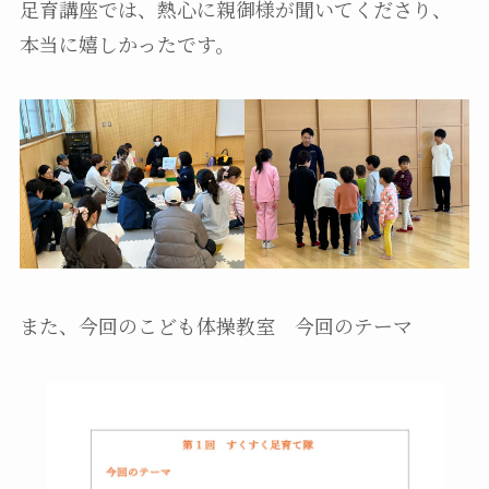
足育講座では、熱心に親御様が聞いてくださり、
本当に嬉しかったです。
また、今回のこども体操教室 今回のテーマ