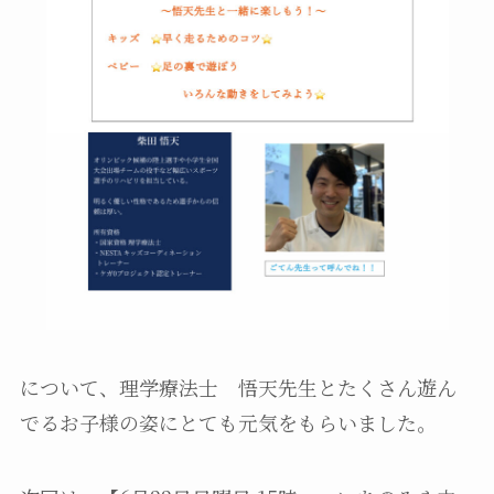
について、理学療法士 悟天先生とたくさん遊ん
でるお子様の姿にとても元気をもらいました。