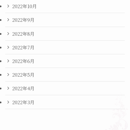
2022年10月
2022年9月
2022年8月
2022年7月
2022年6月
2022年5月
2022年4月
2022年3月