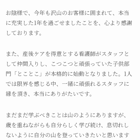
お陰様で、今年も沢山のお客様に囲まれて、本当
に充実した1年を過ごせましたことを、心より感謝
しております。
また、産後ケアを得意とする看護師がスタッフと
して仲間入りし、こつこつと頑張っていた子供部
門「とことこ」が本格的に始動となりました。1人
では限界を感じる中、一緒に頑張れるスタッフに
縁を頂き、本当にありがたいです。
まだまだ学ぶべきことは山のようにありますが、
歳を重ねながらも自分らしく学び続け、息切れし
ないように自分の山を登っていきたいと思います