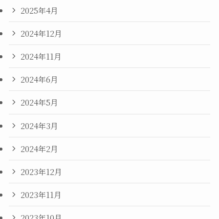
2025年4月
2024年12月
2024年11月
2024年6月
2024年5月
2024年3月
2024年2月
2023年12月
2023年11月
2023年10月