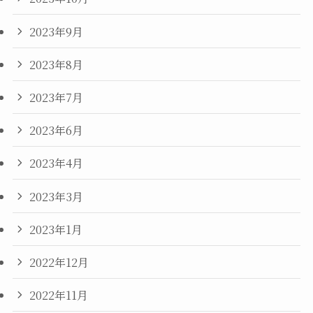
2023年9月
2023年8月
2023年7月
2023年6月
2023年4月
2023年3月
2023年1月
2022年12月
2022年11月