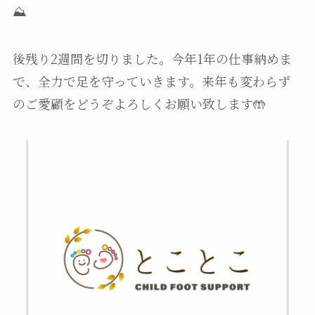
⛰️
後残り2週間を切りました。今年1年の仕事納めま
で、全力で足を守っていきます。来年も変わらず
のご愛顧をどうぞよろしくお願い致します🤲