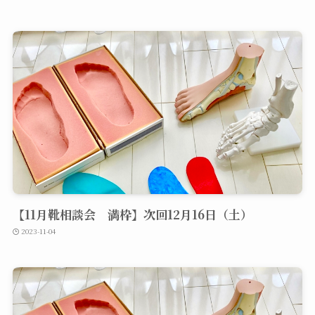
【11月靴相談会 満枠】次回12月16日（土）
2023-11-04