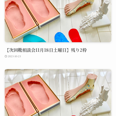
【次回靴相談会11月18日土曜日】残り2枠
2023-10-23