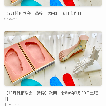
【2月靴相談会 満枠】次回3月16日土曜日
2024-02-11
【12月靴相談会 満枠】次回 令和6年1月20日土曜
日
2023-12-09