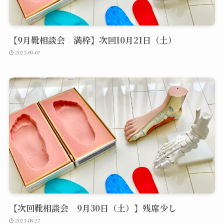
【9月靴相談会 満枠】次回10月21日（土）
2023-09-07
【次回靴相談会 9月30日（土）】残席少し
2023-08-27