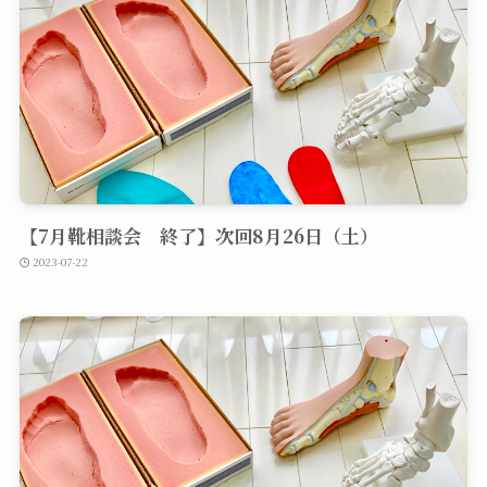
【7月靴相談会 終了】次回8月26日（土）
2023-07-22